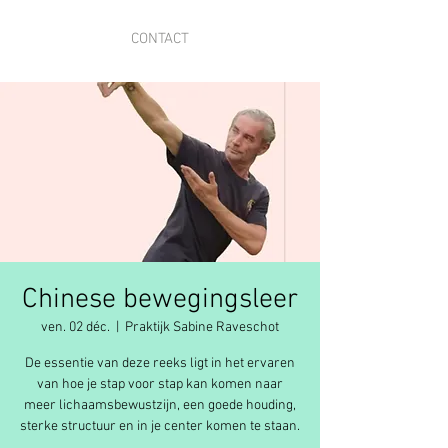
CONTACT
Chinese bewegingsleer
ven. 02 déc.
  |  
Praktijk Sabine Raveschot
De essentie van deze reeks ligt in het ervaren
van hoe je stap voor stap kan komen naar
meer lichaamsbewustzijn, een goede houding,
sterke structuur en in je center komen te staan.