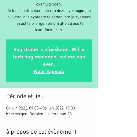
overtuigingen.
Je leert technieken aan om deze overtuigingen
blijvend in je systeem te zetten, om je systeem
in rust te brengen en om alle stress te
transformeren.
Registratie is afgesloten. Wil je
toch nog meedoen, bel me dan
even.
Naar Agenda
Période et lieu
04 juin 2022, 09:00 – 06 juin 2022, 17:00
Keerbergen, Domien Liekenslaan 20
à propos de cet évènement