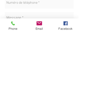
Phone
Email
Facebook
LOCATION
Envoyez