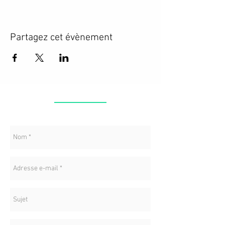
Partagez cet évènement
CONTACT