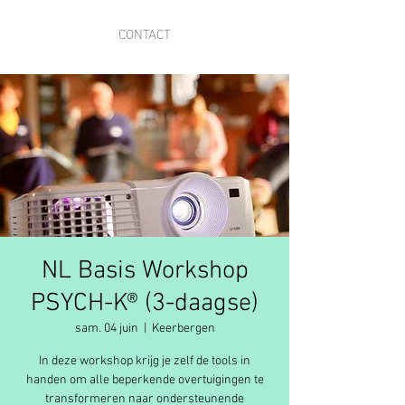
CONTACT
NL Basis Workshop
PSYCH-K® (3-daagse)
sam. 04 juin
  |  
Keerbergen
In deze workshop krijg je zelf de tools in
handen om alle beperkende overtuigingen te
transformeren naar ondersteunende