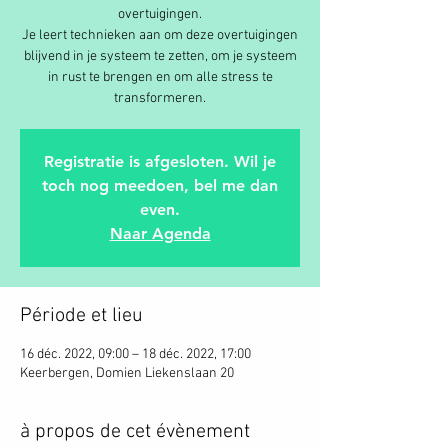
overtuigingen.
Je leert technieken aan om deze overtuigingen
blijvend in je systeem te zetten, om je systeem
in rust te brengen en om alle stress te
transformeren.
Registratie is afgesloten. Wil je
toch nog meedoen, bel me dan
even.
Naar Agenda
Période et lieu
16 déc. 2022, 09:00 – 18 déc. 2022, 17:00
Keerbergen, Domien Liekenslaan 20
à propos de cet évènement