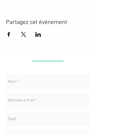
Partagez cet évènement
CONTACT