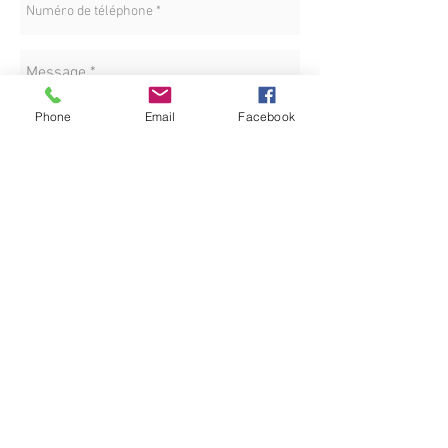
Phone
Email
Facebook
LOCATION
Envoyez