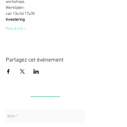
workshops.  
Werktijden: 
van 13u tot 17u30
Investering
Plus d'info >
Partagez cet évènement
CONTACT