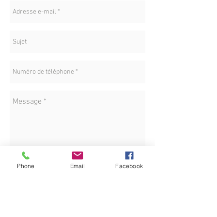
LOCATION
Phone
Email
Facebook
Envoyez