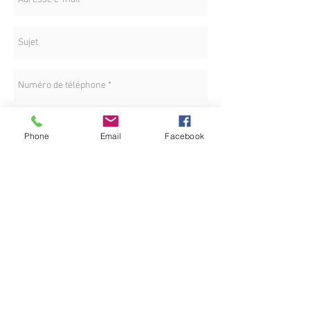
Phone
Email
Facebook
LOCATION
Envoyez