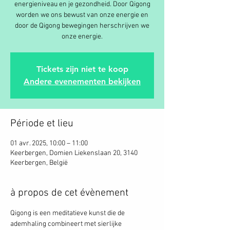
energieniveau en je gezondheid. Door Qigong
worden we ons bewust van onze energie en
door de Qigong bewegingen herschrijven we
onze energie.
Tickets zijn niet te koop
Andere evenementen bekijken
Période et lieu
01 avr. 2025, 10:00 – 11:00
Keerbergen, Domien Liekenslaan 20, 3140
Keerbergen, België
à propos de cet évènement
Qigong is een meditatieve kunst die de 
ademhaling combineert met sierlijke 